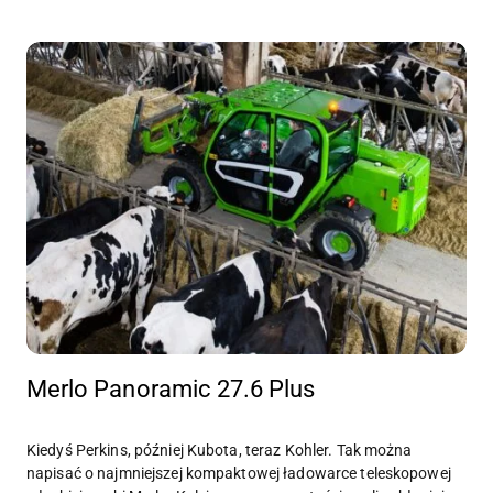
Merlo Panoramic 27.6 Plus
Kiedyś Perkins, później Kubota, teraz Kohler. Tak można
napisać o najmniejszej kompaktowej ładowarce teleskopowej