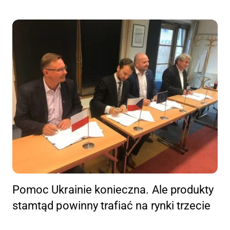
Pomoc Ukrainie konieczna. Ale produkty
stamtąd powinny trafiać na rynki trzecie