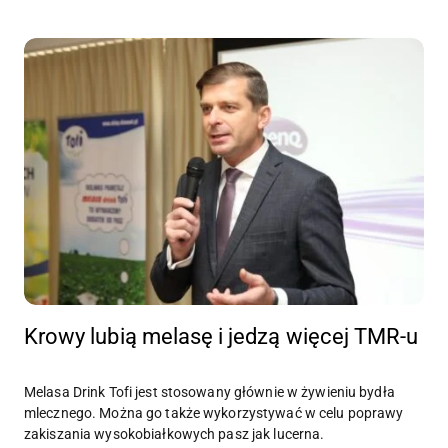
Krowy lubią melasę i jedzą więcej TMR-u
Melasa Drink Tofi jest stosowany głównie w żywieniu bydła
mlecznego. Można go także wykorzystywać w celu poprawy
zakiszania wysokobiałkowych pasz jak lucerna.