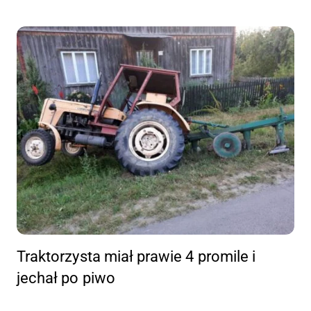
Traktorzysta miał prawie 4 promile i
jechał po piwo