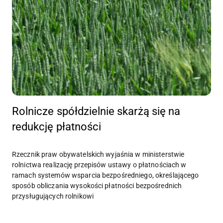
Rolnicze spółdzielnie skarżą się na
redukcję płatności
Rzecznik praw obywatelskich wyjaśnia w ministerstwie
rolnictwa realizację przepisów ustawy o płatnościach w
ramach systemów wsparcia bezpośredniego, określającego
sposób obliczania wysokości płatności bezpośrednich
przysługujących rolnikowi