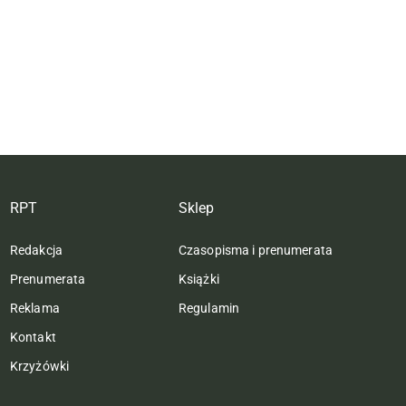
RPT
Sklep
Redakcja
Czasopisma i prenumerata
Prenumerata
Książki
Reklama
Regulamin
Kontakt
Krzyżówki