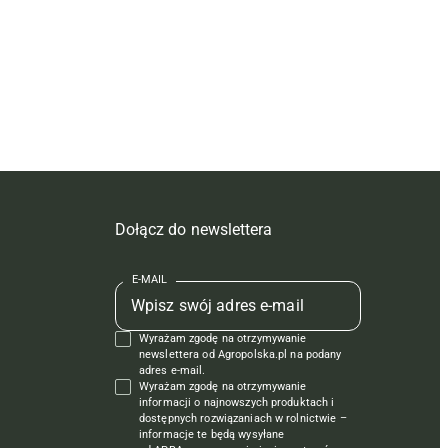
Dołącz do newslettera
E-MAIL
Wyrażam zgodę na otrzymywanie
newslettera od Agropolska.pl na podany
adres e-mail.
Wyrażam zgodę na otrzymywanie
informacji o najnowszych produktach i
dostępnych rozwiązaniach w rolnictwie –
informacje te będą wysyłane