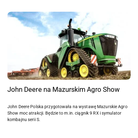
John Deere na Mazurskim Agro Show
John Deere Polska przygotowała na wystawę Mazurskie Agro
Show moc atrakcji. Będzie to m.in. ciągnik 9 RX i symulator
kombajnu serii S.