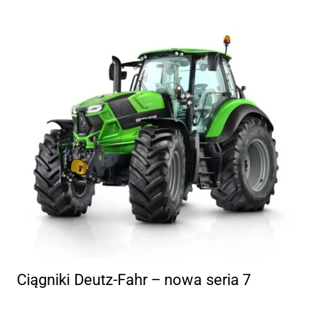
Ciągniki Deutz-Fahr – nowa seria 7