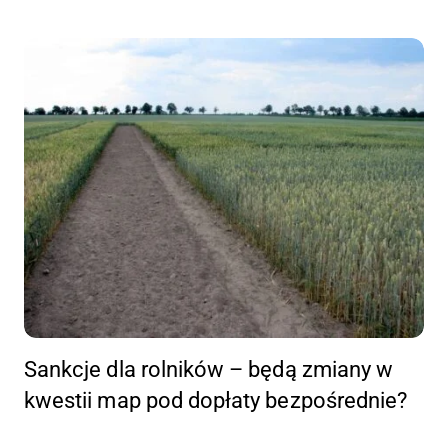
Sankcje dla rolników – będą zmiany w
kwestii map pod dopłaty bezpośrednie?