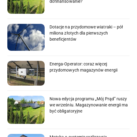
dofinansowanie?
Dotacje na przydomowe wiatraki – pół
miliona złotych dla pierwszych
beneficjentów
Energa-Operator: coraz więcej
przydomowych magazynów energii
Nowa edycja programu „Mój Prąd” ruszy
we wrześniu. Magazynowanie energii ma
być obligatoryjne