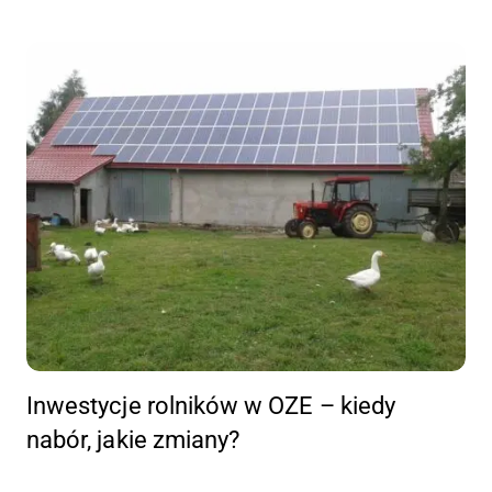
Inwestycje rolników w OZE – kiedy
nabór, jakie zmiany?