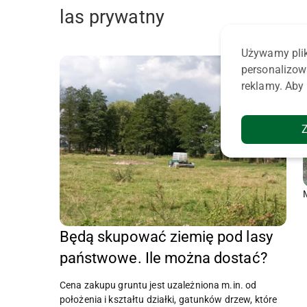
las prywatny
Używamy plik
personalizow
reklamy. Aby 
Będą skupować ziemię pod lasy
państwowe. Ile można dostać?
Cena zakupu gruntu jest uzależniona m.in. od
położenia i kształtu działki, gatunków drzew, które