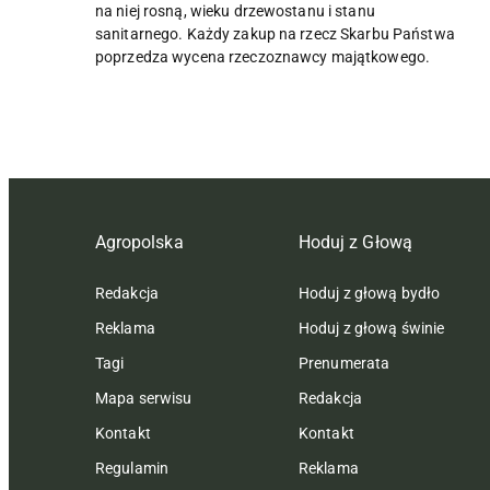
na niej rosną, wieku drzewostanu i stanu
sanitarnego. Każdy zakup na rzecz Skarbu Państwa
poprzedza wycena rzeczoznawcy majątkowego.
Agropolska
Hoduj z Głową
Redakcja
Hoduj z głową bydło
Reklama
Hoduj z głową świnie
Tagi
Prenumerata
Mapa serwisu
Redakcja
Kontakt
Kontakt
Regulamin
Reklama