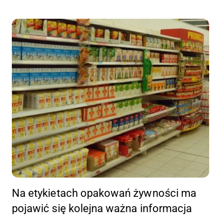
Na etykietach opakowań żywności ma
pojawić się kolejna ważna informacja