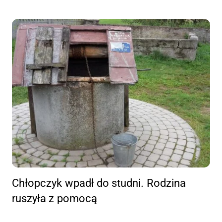
Chłopczyk wpadł do studni. Rodzina
ruszyła z pomocą