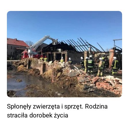
Spłonęły zwierzęta i sprzęt. Rodzina
straciła dorobek życia