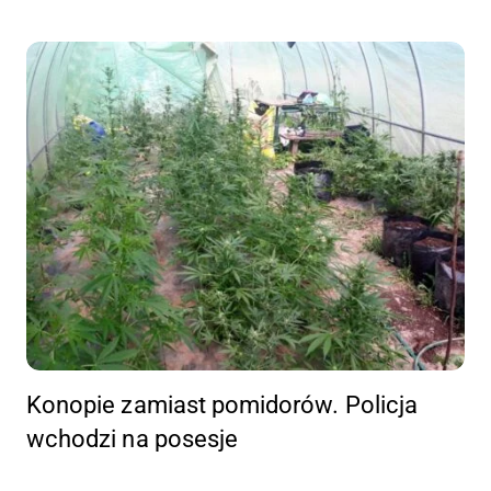
Konopie zamiast pomidorów. Policja
wchodzi na posesje