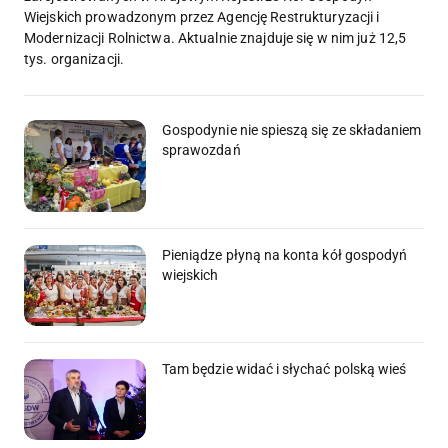
Wiejskich prowadzonym przez Agencję Restrukturyzacji i
Modernizacji Rolnictwa. Aktualnie znajduje się w nim już 12,5
tys. organizacji.
Gospodynie nie spieszą się ze składaniem
sprawozdań
Pieniądze płyną na konta kół gospodyń
wiejskich
Tam będzie widać i słychać polską wieś