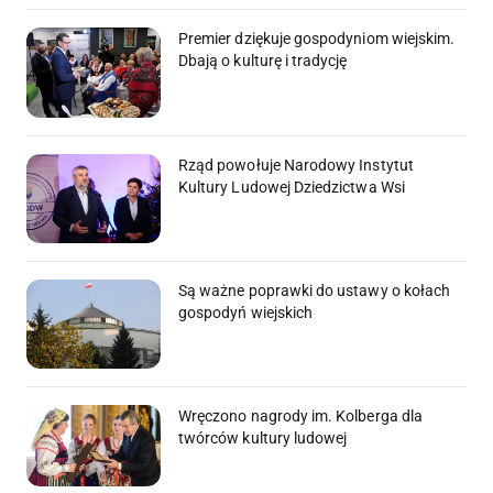
Premier dziękuje gospodyniom wiejskim.
Dbają o kulturę i tradycję
Rząd powołuje Narodowy Instytut
Kultury Ludowej Dziedzictwa Wsi
Są ważne poprawki do ustawy o kołach
gospodyń wiejskich
Wręczono nagrody im. Kolberga dla
twórców kultury ludowej