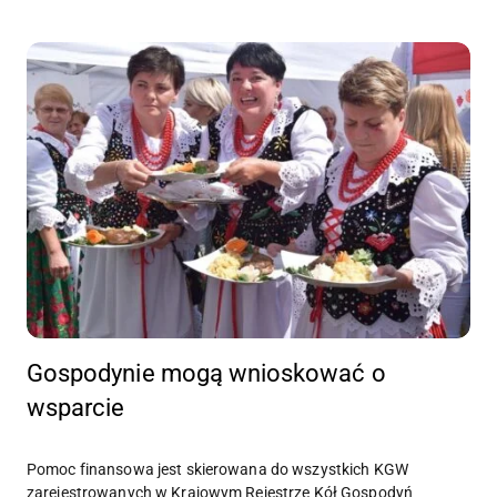
Gospodynie mogą wnioskować o
wsparcie
Pomoc finansowa jest skierowana do wszystkich KGW
zarejestrowanych w Krajowym Rejestrze Kół Gospodyń