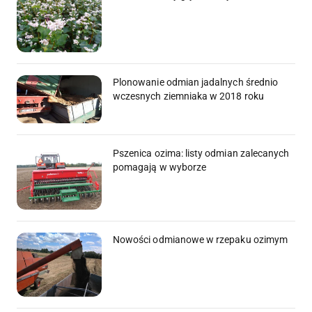
Plonowanie odmian jadalnych średnio
wczesnych ziemniaka w 2018 roku
Pszenica ozima: listy odmian zalecanych
pomagają w wyborze
Nowości odmianowe w rzepaku ozimym