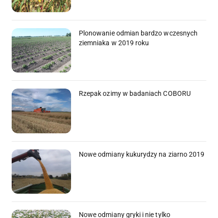
Plonowanie odmian bardzo wczesnych
ziemniaka w 2019 roku
Rzepak ozimy w badaniach COBORU
Nowe odmiany kukurydzy na ziarno 2019
Nowe odmiany gryki i nie tylko