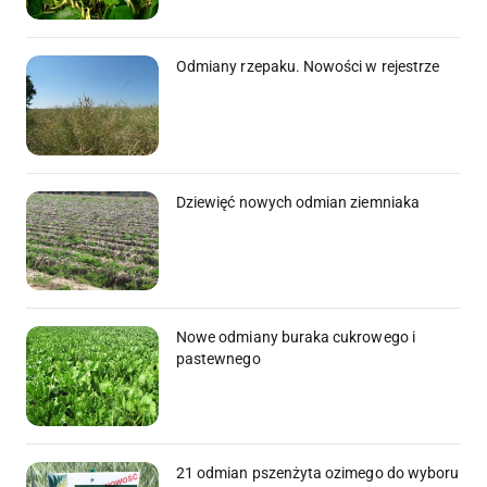
Odmiany rzepaku. Nowości w rejestrze
Dziewięć nowych odmian ziemniaka
Nowe odmiany buraka cukrowego i
pastewnego
21 odmian pszenżyta ozimego do wyboru