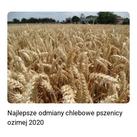
Najlepsze odmiany chlebowe pszenicy
ozimej 2020