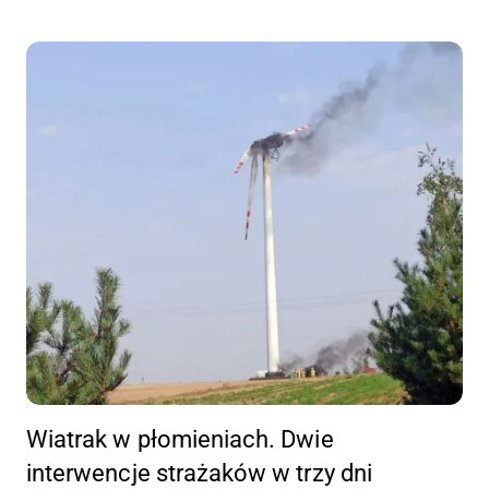
Wiatrak w płomieniach. Dwie
interwencje strażaków w trzy dni