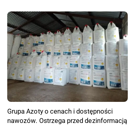
Grupa Azoty o cenach i dostępności
nawozów. Ostrzega przed dezinformacją