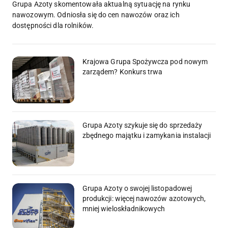
Grupa Azoty skomentowała aktualną sytuację na rynku
nawozowym. Odniosła się do cen nawozów oraz ich
dostępności dla rolników.
Krajowa Grupa Spożywcza pod nowym
zarządem? Konkurs trwa
Grupa Azoty szykuje się do sprzedaży
zbędnego majątku i zamykania instalacji
Grupa Azoty o swojej listopadowej
produkcji: więcej nawozów azotowych,
mniej wieloskładnikowych