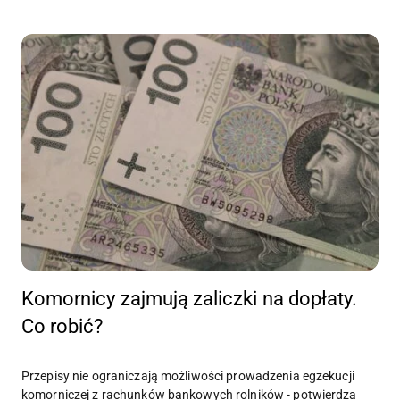
Komornicy zajmują zaliczki na dopłaty.
Co robić?
Przepisy nie ograniczają możliwości prowadzenia egzekucji
komorniczej z rachunków bankowych rolników - potwierdza