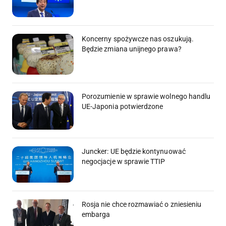
Koncerny spożywcze nas oszukują.
Będzie zmiana unijnego prawa?
Porozumienie w sprawie wolnego handlu
UE-Japonia potwierdzone
Juncker: UE będzie kontynuować
negocjacje w sprawie TTIP
Rosja nie chce rozmawiać o zniesieniu
embarga