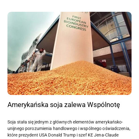
Amerykańska soja zalewa Wspólnotę
Soja stała się jednym z głównych elementów amerykańsko-
unijnego porozumienia handlowego i wspólnego oświadczenia,
które prezydent USA Donald Trump i szef KE Jena-Claude