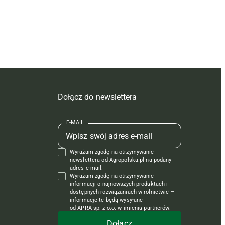
Dołącz do newslettera
E-MAIL
Wyrażam zgodę na otrzymywanie
newslettera od Agropolska.pl na podany
adres e-mail.
Wyrażam zgodę na otrzymywanie
informacji o najnowszych produktach i
dostępnych rozwiązaniach w rolnictwie –
informacje te będą wysyłane
od APRA sp. z o.o. w imieniu partnerów.