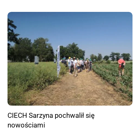
CIECH Sarzyna pochwalił się
nowościami