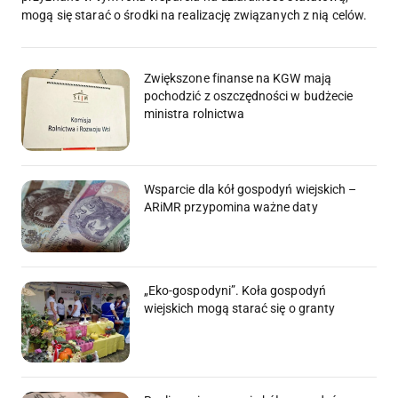
mogą się starać o środki na realizację związanych z nią celów.
Zwiększone finanse na KGW mają
pochodzić z oszczędności w budżecie
ministra rolnictwa
Wsparcie dla kół gospodyń wiejskich –
ARiMR przypomina ważne daty
„Eko-gospodyni”. Koła gospodyń
wiejskich mogą starać się o granty