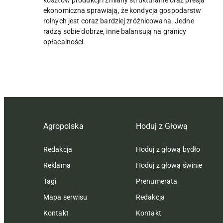
ekonomiczna sprawiają, że kondycja gospodarstw
rolnych jest coraz bardziej zróżnicowana. Jedne
radzą sobie dobrze, inne balansują na granicy
opłacalności.
Agropolska
Hoduj z Głową
Redakcja
Hoduj z głową bydło
Reklama
Hoduj z głową świnie
Tagi
Prenumerata
Mapa serwisu
Redakcja
Kontakt
Kontakt