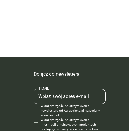
Dołącz do newslettera
E-MAIL
Wyrażam zgodę na otrzymywanie
newslettera od Agropolska.pl na podany
adres e-mail.
Wyrażam zgodę na otrzymywanie
informacji o najnowszych produktach i
dostępnych rozwiązaniach w rolnictwie –