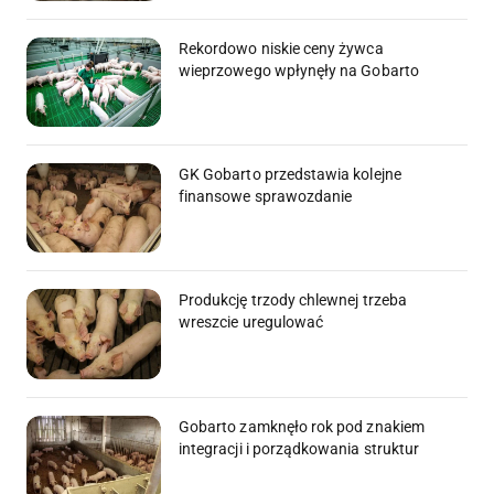
Rekordowo niskie ceny żywca
wieprzowego wpłynęły na Gobarto
GK Gobarto przedstawia kolejne
finansowe sprawozdanie
Produkcję trzody chlewnej trzeba
wreszcie uregulować
Gobarto zamknęło rok pod znakiem
integracji i porządkowania struktur