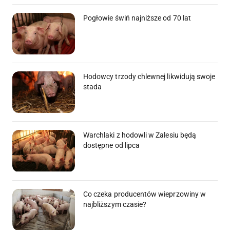
Pogłowie świń najniższe od 70 lat
Hodowcy trzody chlewnej likwidują swoje
stada
Warchlaki z hodowli w Zalesiu będą
dostępne od lipca
Co czeka producentów wieprzowiny w
najbliższym czasie?