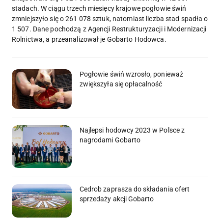
stadach. W ciągu trzech miesięcy krajowe pogłowie świń
zmniejszyło się o 261 078 sztuk, natomiast liczba stad spadła o
1 507. Dane pochodzą z Agencji Restrukturyzacji i Modernizacji
Rolnictwa, a przeanalizował je Gobarto Hodowca.
Pogłowie świń wzrosło, ponieważ
zwiększyła się opłacalność
Najlepsi hodowcy 2023 w Polsce z
nagrodami Gobarto
Cedrob zaprasza do składania ofert
sprzedaży akcji Gobarto