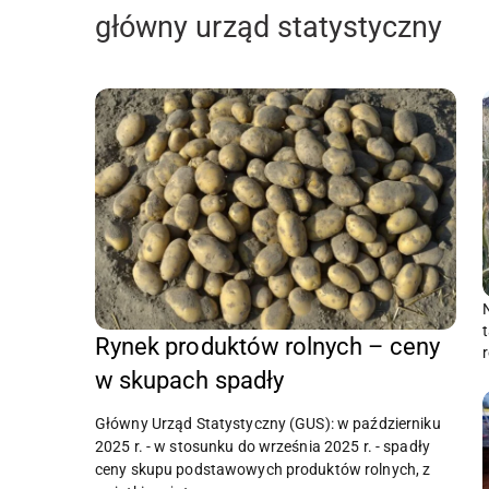
główny urząd statystyczny
Rynek produktów rolnych – ceny
w skupach spadły
Główny Urząd Statystyczny (GUS): w październiku
2025 r. - w stosunku do września 2025 r. - spadły
ceny skupu podstawowych produktów rolnych, z