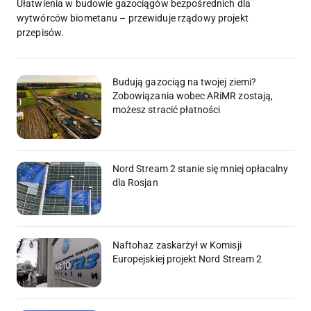
Ułatwienia w budowie gazociągów bezpośrednich dla
wytwórców biometanu – przewiduje rządowy projekt
przepisów.
Budują gazociąg na twojej ziemi?
Zobowiązania wobec ARiMR zostają,
możesz stracić płatności
Nord Stream 2 stanie się mniej opłacalny
dla Rosjan
Naftohaz zaskarżył w Komisji
Europejskiej projekt Nord Stream 2