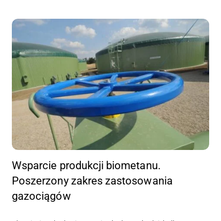
Wsparcie produkcji biometanu.
Poszerzony zakres zastosowania
gazociągów