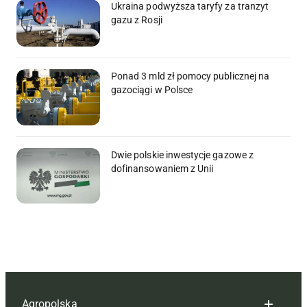
Ukraina podwyższa taryfy za tranzyt
gazu z Rosji
Ponad 3 mld zł pomocy publicznej na
gazociągi w Polsce
Dwie polskie inwestycje gazowe z
dofinansowaniem z Unii
Agropolska