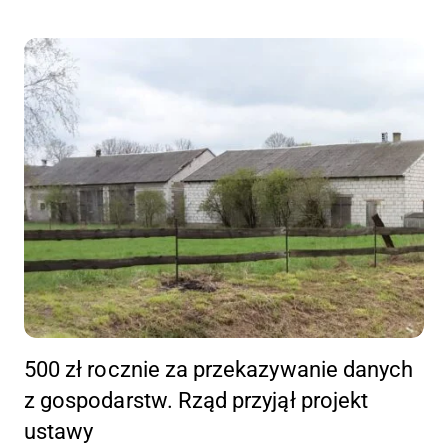
500 zł rocznie za przekazywanie danych
z gospodarstw. Rząd przyjął projekt
ustawy