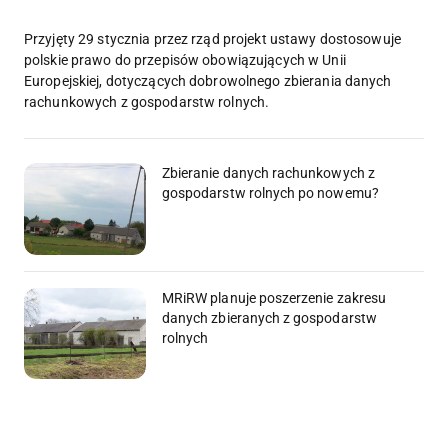
Przyjęty 29 stycznia przez rząd projekt ustawy dostosowuje
polskie prawo do przepisów obowiązujących w Unii
Europejskiej, dotyczących dobrowolnego zbierania danych
rachunkowych z gospodarstw rolnych.
Zbieranie danych rachunkowych z
gospodarstw rolnych po nowemu?
MRiRW planuje poszerzenie zakresu
danych zbieranych z gospodarstw
rolnych