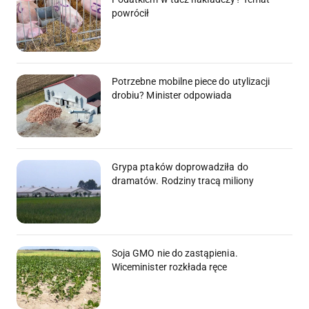
powrócił
Potrzebne mobilne piece do utylizacji
drobiu? Minister odpowiada
Grypa ptaków doprowadziła do
dramatów. Rodziny tracą miliony
Soja GMO nie do zastąpienia.
Wiceminister rozkłada ręce