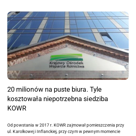
20 milionów na puste biura. Tyle
kosztowała niepotrzebna siedziba
KOWR
Od powstania w 2017 r. KOWR zajmował pomieszczenia przy
ul. Karolkowej i Inflanckiej, przy czym w pewnym momencie