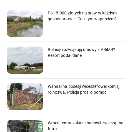
Po 15.000 złotych na staw w każdym
gospodarstwie. Co z tym wsparciem?
Rolnicy rozwiązują umowy z ARiMR?
Resort podał dane
Wandal na posesji wiceszefowej komisji
rolnictwa. Policja prosi o pomoc
Wraca temat zakazu hodowli zwierząt na
futra