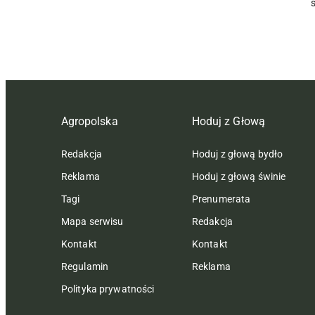
Agropolska
Hoduj z Głową
Redakcja
Hoduj z głową bydło
Reklama
Hoduj z głową świnie
Tagi
Prenumerata
Mapa serwisu
Redakcja
Kontakt
Kontakt
Regulamin
Reklama
Polityka prywatności