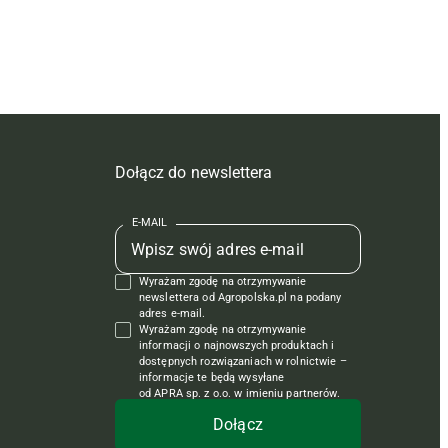
Dołącz do newslettera
E-MAIL
Wyrażam zgodę na otrzymywanie
newslettera od Agropolska.pl na podany
adres e-mail.
Wyrażam zgodę na otrzymywanie
informacji o najnowszych produktach i
dostępnych rozwiązaniach w rolnictwie –
informacje te będą wysyłane
od APRA sp. z o.o. w imieniu partnerów.