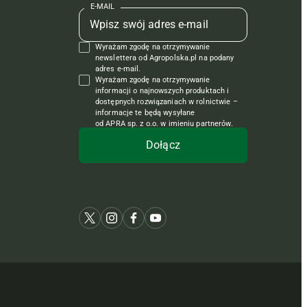
E-MAIL
Wyrażam zgodę na otrzymywanie
newslettera od Agropolska.pl na podany
adres e-mail.
Wyrażam zgodę na otrzymywanie
informacji o najnowszych produktach i
dostępnych rozwiązaniach w rolnictwie –
informacje te będą wysyłane
od APRA sp. z o.o. w imieniu partnerów.