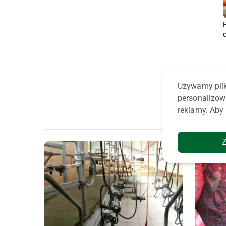
Używamy plik
personalizow
reklamy. Aby 