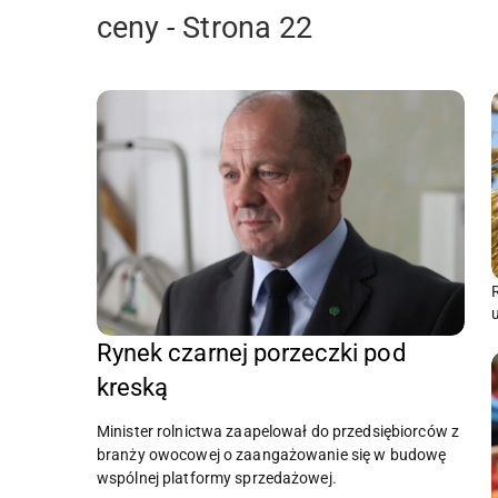
ceny - Strona 22
Rynek czarnej porzeczki pod
kreską
Minister rolnictwa zaapelował do przedsiębiorców z
branży owocowej o zaangażowanie się w budowę
wspólnej platformy sprzedażowej.