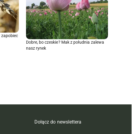
y zapobiec
Dobre, bo czeskie? Mak z południa zalewa
nasz rynek
Dołącz do newslettera