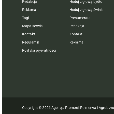
Redakcja
Hoduj z głową bydło
Reklama
Hoduj z głową świnie
Tagi
Prenumerata
Mapa serwisu
Redakcja
Kontakt
Kontakt
Regulamin
Reklama
Polityka prywatności
Copyright © 2026 Agencja Promocji Rolnictwa i Agrobiz