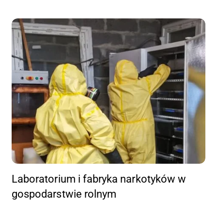
Laboratorium i fabryka narkotyków w
gospodarstwie rolnym