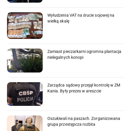
Wyłudzenia VAT na śrucie sojowej na
wielką skalę
Zamiast pieczarkarni ogromna plantacja
nielegalnych konopi
Zarządca sądowy przejął kontrolę w ZM
Kania. Były prezes w areszcie
Oszukiwali na paszach. Zorganizowana
grupa przestępcza rozbita