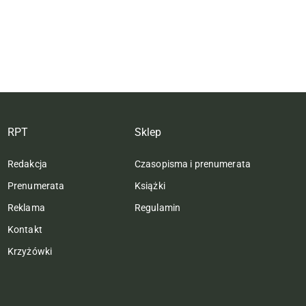
RPT
Sklep
Redakcja
Czasopisma i prenumerata
Prenumerata
Książki
Reklama
Regulamin
Kontakt
Krzyżówki