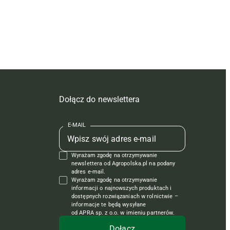
Dołącz do newslettera
E-MAIL
Wyrażam zgodę na otrzymywanie
newslettera od Agropolska.pl na podany
adres e-mail.
Wyrażam zgodę na otrzymywanie
informacji o najnowszych produktach i
dostępnych rozwiązaniach w rolnictwie –
informacje te będą wysyłane
od APRA sp. z o.o. w imieniu partnerów.