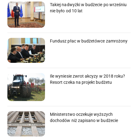
Takiej nadwyżki w budżecie po wrześniu
nie było od 10 lat
Fundusz płac w budżetówce zamrożony
Ile wyniesie zwrot akcyzy w 2018 roku?
Resort czeka na projekt budżetu
Ministerstwo oczekuje wyższych
dochodów niż zapisano w budżecie