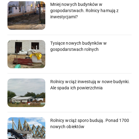
Mniej nowych budynków w
gospodarstwach. Rolnicy hamują z
inwestycjami?
Tysiące nowych budynków w
gospodarstwach rolnych
Rolnicy wciąż inwestują w nowe budynki.
Ale spada ich powierzchnia
Rolnicy wciąż sporo budują. Ponad 1700
nowych obiektów