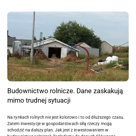
Budownictwo rolnicze. Dane zaskakują
mimo trudnej sytuacji
Na rynkach rolnych nie jest kolorowo i to od dłuższego czasu.
Zatem inwestycje w gospodarstwach siłą rzeczy mogą
schodzić na dalszy plan. Jak jest z inwestowaniem w