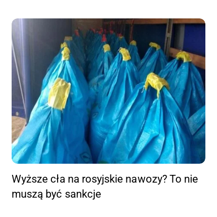
Wyższe cła na rosyjskie nawozy? To nie
muszą być sankcje