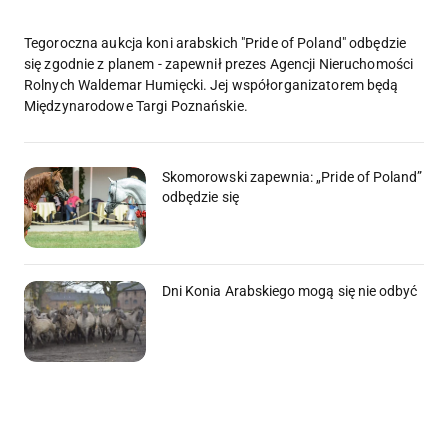
Tegoroczna aukcja koni arabskich "Pride of Poland" odbędzie
się zgodnie z planem - zapewnił prezes Agencji Nieruchomości
Rolnych Waldemar Humięcki. Jej współorganizatorem będą
Międzynarodowe Targi Poznańskie.
Skomorowski zapewnia: „Pride of Poland”
odbędzie się
Dni Konia Arabskiego mogą się nie odbyć