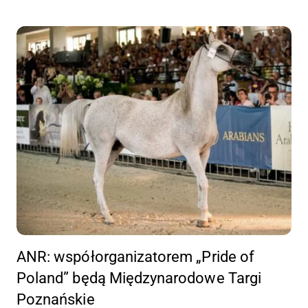
ANR: współorganizatorem „Pride of
Poland” będą Międzynarodowe Targi
Poznańskie