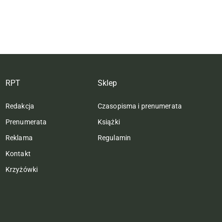
RPT
Sklep
Redakcja
Czasopisma i prenumerata
Prenumerata
Książki
Reklama
Regulamin
Kontakt
Krzyżówki