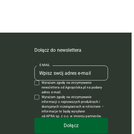
Dołącz do newslettera
E-MAIL
Wyrażam zgodę na otrzymywanie
newslettera od Agropolska.pl na podany
adres e-mail.
Wyrażam zgodę na otrzymywanie
informacji o najnowszych produktach i
dostępnych rozwiązaniach w rolnictwie –
informacje te będą wysyłane
od APRA sp. z o.o. w imieniu partnerów.