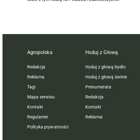
Agropolska
Hoduj z Głową
Redakcja
Hoduj z głową bydło
Reklama
Hoduj z głową świnie
Tagi
Prenumerata
Mapa serwisu
Redakcja
Kontakt
Kontakt
Regulamin
Reklama
Polityka prywatności