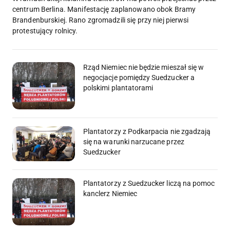
centrum Berlina. Manifestację zaplanowano obok Bramy
Brandenburskiej. Rano zgromadzili się przy niej pierwsi
protestujący rolnicy.
Rząd Niemiec nie będzie mieszał się w
negocjacje pomiędzy Suedzucker a
polskimi plantatorami
Plantatorzy z Podkarpacia nie zgadzają
się na warunki narzucane przez
Suedzucker
Plantatorzy z Suedzucker liczą na pomoc
kanclerz Niemiec