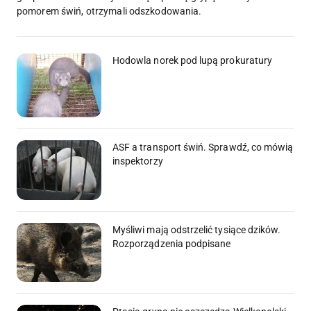
pomorem świń, otrzymali odszkodowania.
Hodowla norek pod lupą prokuratury
ASF a transport świń. Sprawdź, co mówią
inspektorzy
Myśliwi mają odstrzelić tysiące dzików.
Rozporządzenia podpisane