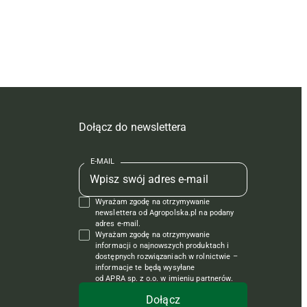
Dołącz do newslettera
E-MAIL
Wyrażam zgodę na otrzymywanie
newslettera od Agropolska.pl na podany
adres e-mail.
Wyrażam zgodę na otrzymywanie
informacji o najnowszych produktach i
dostępnych rozwiązaniach w rolnictwie –
informacje te będą wysyłane
od APRA sp. z o.o. w imieniu partnerów.