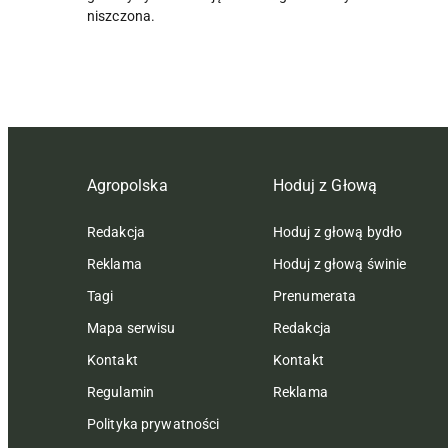
niszczona.
Agropolska
Hoduj z Głową
Redakcja
Hoduj z głową bydło
Reklama
Hoduj z głową świnie
Tagi
Prenumerata
Mapa serwisu
Redakcja
Kontakt
Kontakt
Regulamin
Reklama
Polityka prywatności