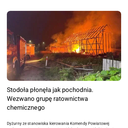
Stodoła płonęła jak pochodnia.
Wezwano grupę ratownictwa
chemicznego
Dyżurny ze stanowiska kierowania Komendy Powiatowej