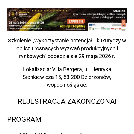
Szkolenie „Wykorzystanie potencjału kukurydzy w
obliczu rosnących wyzwań produkcyjnych i
rynkowych” odbędzie się 29 maja 2026 r.
Lokalizacja: Villa Bergera, ul. Henryka
Sienkiewicza 15, 58-200 Dzierżoniów,
woj.dolnośląskie.
REJESTRACJA ZAKOŃCZONA!
PROGRAM