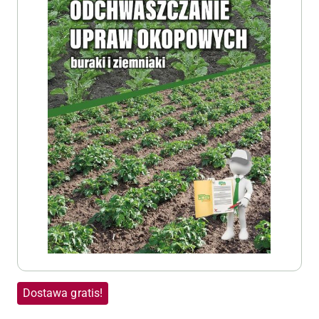
Dostawa gratis!