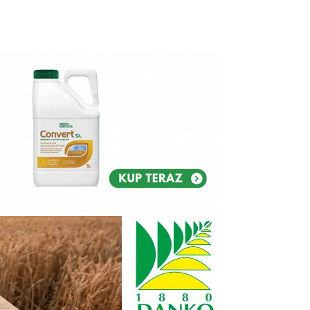
Reklam