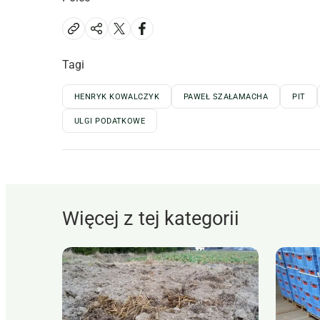
Tagi
HENRYK KOWALCZYK
PAWEŁ SZAŁAMACHA
PIT
ULGI PODATKOWE
Więcej z tej kategorii