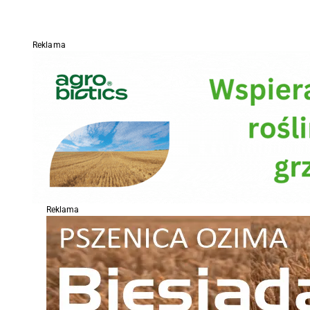
Reklama
Reklama