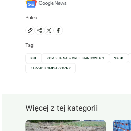
Poleć
Tagi
KNF
KOMISJA NADZORU FINANSOWEGO
SKOK
ZARZĄD KOMISARYCZNY
Więcej z tej kategorii