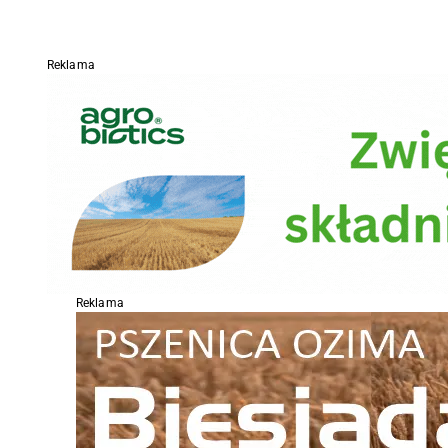
Reklama
Reklama