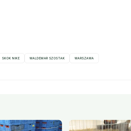
SKOK NIKE
WALDEMAR SZOSTAK
WARSZAWA