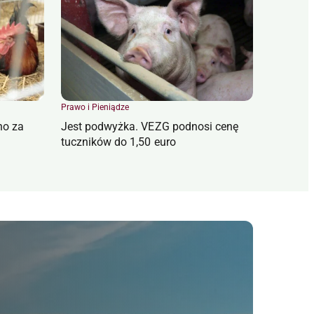
Prawo i Pieniądze
no za
Jest podwyżka. VEZG podnosi cenę
tuczników do 1,50 euro