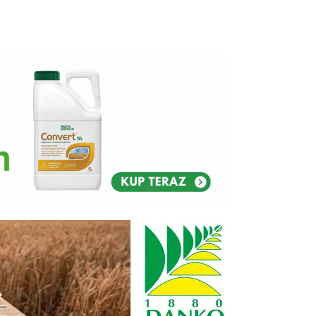
Reklam