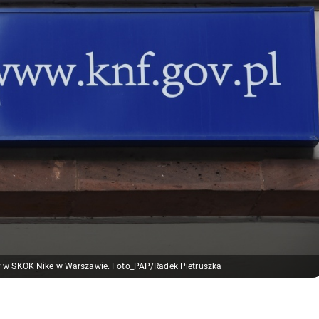
 w SKOK Nike w Warszawie. Foto_PAP/Radek Pietruszka