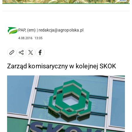
PAP, (em) | redakcja@agropolska.pl
4.08.2016
13:05
Zarząd komisaryczny w kolejnej SKOK