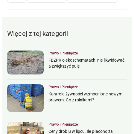
Więcej z tej kategorii
Prawo i Pieniądze
FBZPR o ekoschematach: nie likwidować,
a zwiększyć pulę
Prawo i Pieniądze
Kontrole żywności wzmocnione nowym
prawem. Co z rolnikami?
Prawo i Pieniądze
Ceny drobiu w lipcu. Ile płacono za