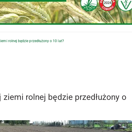
emi rolnej będzie przedłużony o 10 lat?
ziemi rolnej będzie przedłużony o