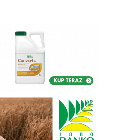
Reklam