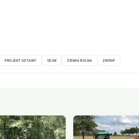
PROJEKT USTAWY
SEJM
ZIEMIA ROLNA
ZWRSP