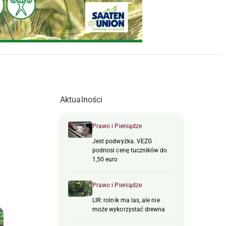
Aktualności
Prawo i Pieniądze
Jest podwyżka. VEZG
podnosi cenę tuczników do
1,50 euro
Prawo i Pieniądze
LIR: rolnik ma las, ale nie
może wykorzystać drewna