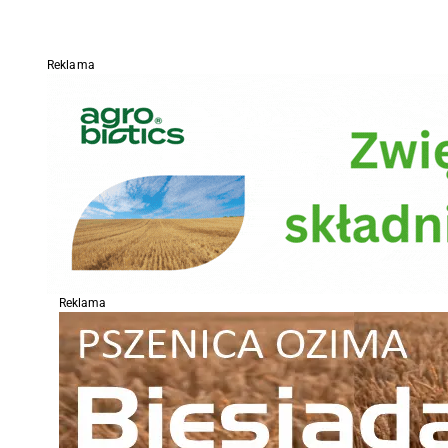
Reklama
Reklama