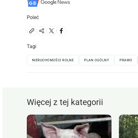
Poleć
Tagi
NIERUCHOMOŚCI ROLNE
PLAN OGÓLNY
PRAWO
Więcej z tej kategorii