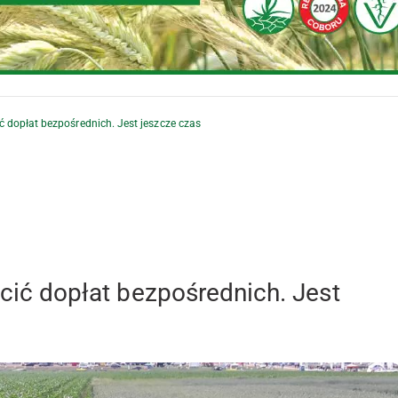
ić dopłat bezpośrednich. Jest jeszcze czas
acić dopłat bezpośrednich. Jest