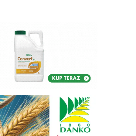
Reklam