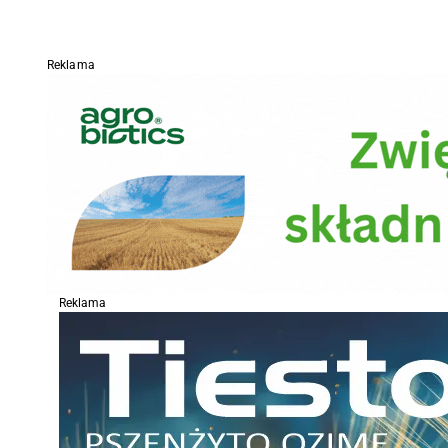
Reklama
Reklama